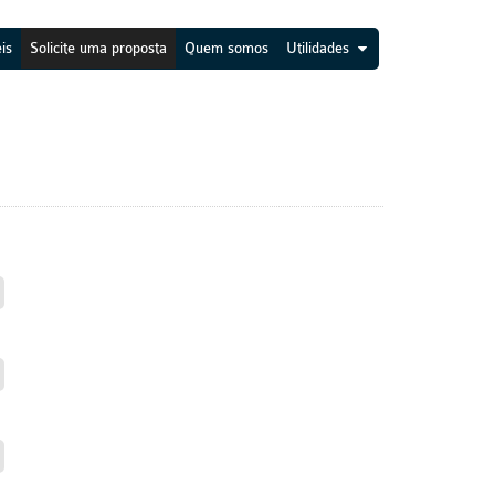
is
Solicite uma proposta
Quem somos
Utilidades