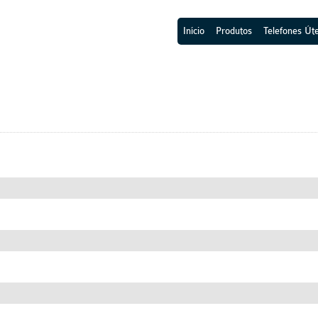
Início
Produtos
Telefones Úte