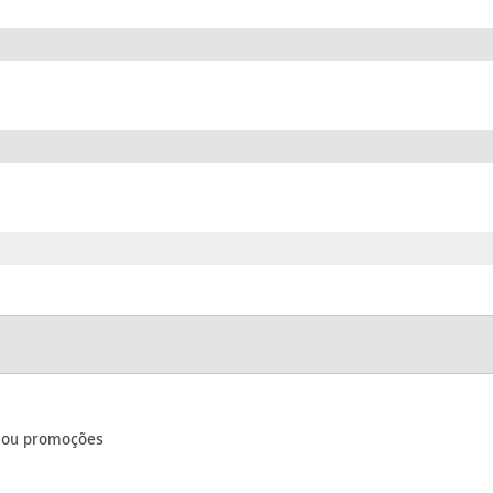
s ou promoções