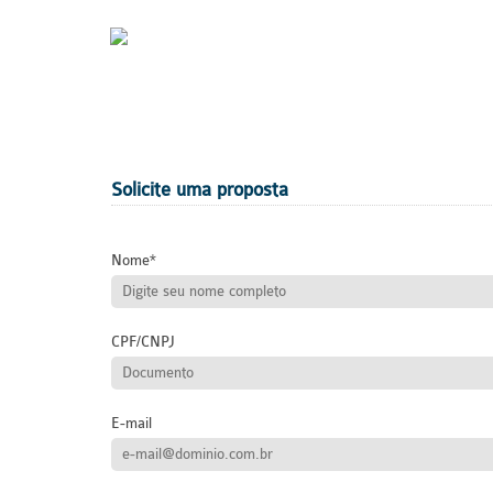
Solicite uma proposta
Nome
CPF/CNPJ
E-mail