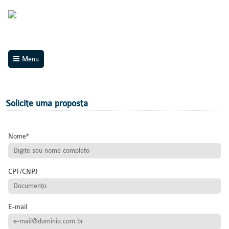
Menu
Solicite uma proposta
Nome
CPF/CNPJ
E-mail